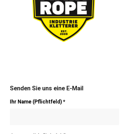
Senden Sie uns eine E-Mail
Ihr Name (Pflichtfeld)
*