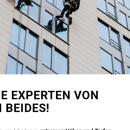
IE EXPERTEN VON
 BEIDES!