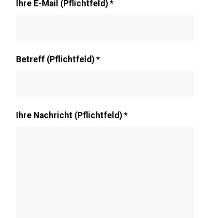
Ihre E-Mail (Pflichtfeld)
*
Betreff (Pflichtfeld)
*
Ihre Nachricht (Pflichtfeld)
*