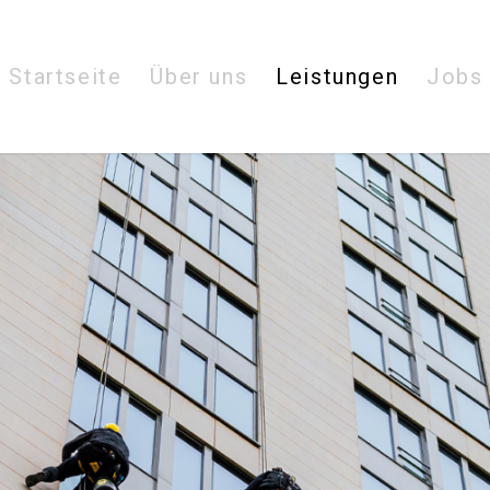
Startseite
Über uns
Leistungen
Jobs