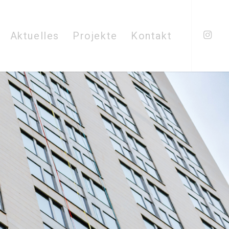
Aktuelles
Projekte
Kontakt