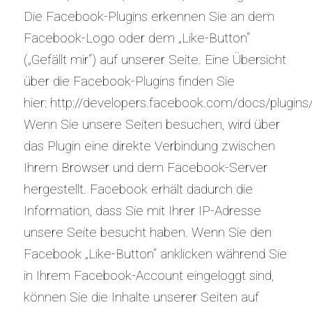
Die Facebook-Plugins erkennen Sie an dem
Facebook-Logo oder dem „Like-Button“
(„Gefällt mir“) auf unserer Seite. Eine Übersicht
über die Facebook-Plugins finden Sie
hier:
http://developers.facebook.com/docs/plugins
Wenn Sie unsere Seiten besuchen, wird über
das Plugin eine direkte Verbindung zwischen
Ihrem Browser und dem Facebook-Server
hergestellt. Facebook erhält dadurch die
Information, dass Sie mit Ihrer IP-Adresse
unsere Seite besucht haben. Wenn Sie den
Facebook „Like-Button“ anklicken während Sie
in Ihrem Facebook-Account eingeloggt sind,
können Sie die Inhalte unserer Seiten auf