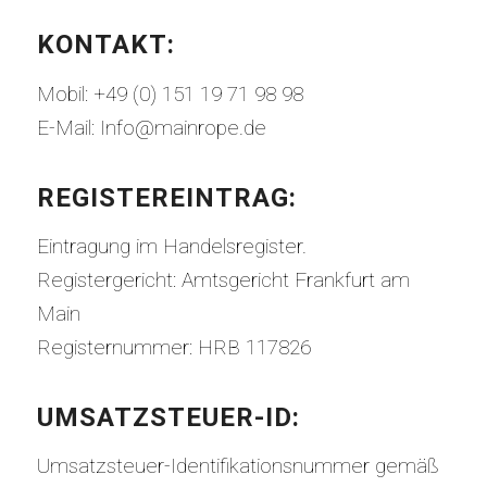
KONTAKT:
Mobil: +49 (0) 151 19 71 98 98
E-Mail: Info@mainrope.de
REGISTEREINTRAG:
Eintragung im Handelsregister.
Registergericht: Amtsgericht Frankfurt am
Main
Registernummer: HRB 117826
UMSATZSTEUER-ID:
Umsatzsteuer-Identifikationsnummer gemäß