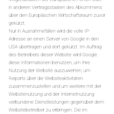
in anderen Vertragsstaaten des Abkommens
über den Europäischen Wirtschaftsraum zuvor
gekürzt.
Nur in Ausnahmefällen wird die volle IP-
Adresse an einen Server von Google in den
USA übertragen und dort gekürzt. Im Auftrag
des Betreibers dieser Website wird Google
diese Informationen benutzen, um Ihre
Nutzung der Website auszuwerten, um
Reports über die Websiteaktivitäten
zusammenzustellen und um weitere mit der
Websitenutzung und der Internetnutzung
verbundene Dienstleistungen gegenüber dem
Websitebetreiber zu erbringen. Die im