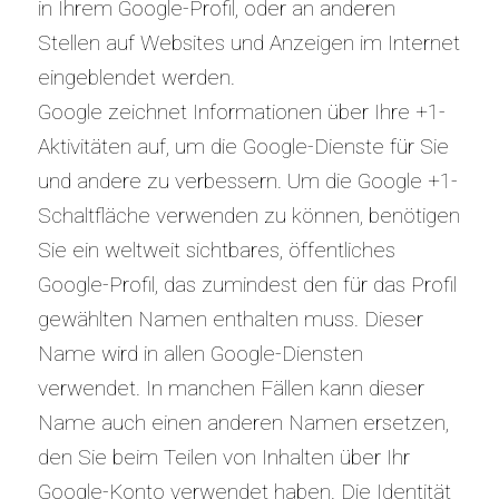
in Ihrem Google-Profil, oder an anderen
Stellen auf Websites und Anzeigen im Internet
eingeblendet werden.
Google zeichnet Informationen über Ihre +1-
Aktivitäten auf, um die Google-Dienste für Sie
und andere zu verbessern. Um die Google +1-
Schaltfläche verwenden zu können, benötigen
Sie ein weltweit sichtbares, öffentliches
Google-Profil, das zumindest den für das Profil
gewählten Namen enthalten muss. Dieser
Name wird in allen Google-Diensten
verwendet. In manchen Fällen kann dieser
Name auch einen anderen Namen ersetzen,
den Sie beim Teilen von Inhalten über Ihr
Google-Konto verwendet haben. Die Identität