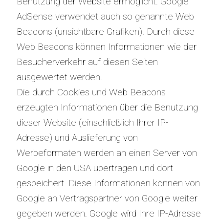
Benutzung der Website ermöglicht. Google
AdSense verwendet auch so genannte Web
Beacons (unsichtbare Grafiken). Durch diese
Web Beacons können Informationen wie der
Besucherverkehr auf diesen Seiten
ausgewertet werden.
Die durch Cookies und Web Beacons
erzeugten Informationen über die Benutzung
dieser Website (einschließlich Ihrer IP-
Adresse) und Auslieferung von
Werbeformaten werden an einen Server von
Google in den USA übertragen und dort
gespeichert. Diese Informationen können von
Google an Vertragspartner von Google weiter
gegeben werden. Google wird Ihre IP-Adresse