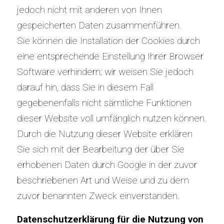
jedoch nicht mit anderen von Ihnen
gespeicherten Daten zusammenführen.
Sie können die Installation der Cookies durch
eine entsprechende Einstellung Ihrer Browser
Software verhindern; wir weisen Sie jedoch
darauf hin, dass Sie in diesem Fall
gegebenenfalls nicht sämtliche Funktionen
dieser Website voll umfänglich nutzen können.
Durch die Nutzung dieser Website erklären
Sie sich mit der Bearbeitung der über Sie
erhobenen Daten durch Google in der zuvor
beschriebenen Art und Weise und zu dem
zuvor benannten Zweck einverstanden.
Datenschutzerklärung für die Nutzung von