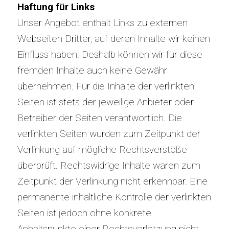
Haftung für Links
Unser Angebot enthält Links zu externen
Webseiten Dritter, auf deren Inhalte wir keinen
Einfluss haben. Deshalb können wir für diese
fremden Inhalte auch keine Gewähr
übernehmen. Für die Inhalte der verlinkten
Seiten ist stets der jeweilige Anbieter oder
Betreiber der Seiten verantwortlich. Die
verlinkten Seiten wurden zum Zeitpunkt der
Verlinkung auf mögliche Rechtsverstöße
überprüft. Rechtswidrige Inhalte waren zum
Zeitpunkt der Verlinkung nicht erkennbar. Eine
permanente inhaltliche Kontrolle der verlinkten
Seiten ist jedoch ohne konkrete
Anhaltspunkte einer Rechtsverletzung nicht