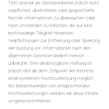
TMG sind wir als Diensteanbieter jedoch nicht
verpflichtet, übermittelte oder gespeicherte
fremde Informationen zu überwachen oder
nach Umständen zu forschen, die auf eine
rechtswidrige Tätigkeit hinweisen.
Verpflichtungen zur Entfernung oder Sperrung
der Nutzung von Informationen nach den
allgemeinen Gesetzen bleiben hiervon
unberührt. Eine diesbezügliche Haftung ist
jedoch erst ab dem Zeitpunkt der Kenntnis
einer konkreten Rechtsverletzung möglich.
Bei Bekanntwerden von entsprechenden
Rechtsverletzungen werden wir diese Inhalte
umgehend entfernen.