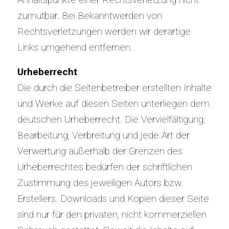
zumutbar. Bei Bekanntwerden von
Rechtsverletzungen werden wir derartige
Links umgehend entfernen.
Urheberrecht
Die durch die Seitenbetreiber erstellten Inhalte
und Werke auf diesen Seiten unterliegen dem
deutschen Urheberrecht. Die Vervielfältigung,
Bearbeitung, Verbreitung und jede Art der
Verwertung außerhalb der Grenzen des
Urheberrechtes bedürfen der schriftlichen
Zustimmung des jeweiligen Autors bzw.
Erstellers. Downloads und Kopien dieser Seite
sind nur für den privaten, nicht kommerziellen