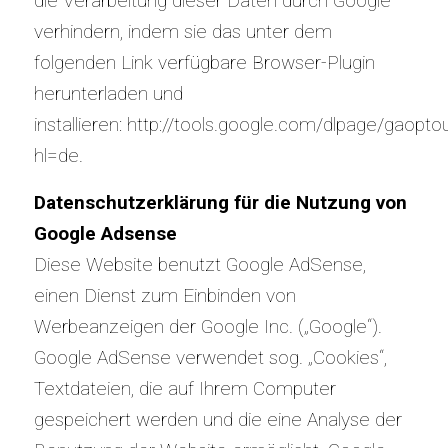
die Verarbeitung dieser Daten durch Google
verhindern, indem sie das unter dem
folgenden Link verfügbare Browser-Plugin
herunterladen und
installieren:
http://tools.google.com/dlpage/gaopto
hl=de
.
Datenschutzerklärung für die Nutzung von
Google Adsense
Diese Website benutzt Google AdSense,
einen Dienst zum Einbinden von
Werbeanzeigen der Google Inc. („Google“).
Google AdSense verwendet sog. „Cookies“,
Textdateien, die auf Ihrem Computer
gespeichert werden und die eine Analyse der