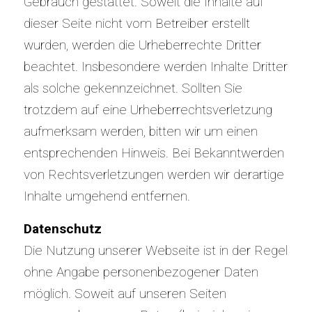
Gebrauch gestattet. Soweit die Inhalte auf
dieser Seite nicht vom Betreiber erstellt
wurden, werden die Urheberrechte Dritter
beachtet. Insbesondere werden Inhalte Dritter
als solche gekennzeichnet. Sollten Sie
trotzdem auf eine Urheberrechtsverletzung
aufmerksam werden, bitten wir um einen
entsprechenden Hinweis. Bei Bekanntwerden
von Rechtsverletzungen werden wir derartige
Inhalte umgehend entfernen.
Datenschutz
Die Nutzung unserer Webseite ist in der Regel
ohne Angabe personenbezogener Daten
möglich. Soweit auf unseren Seiten