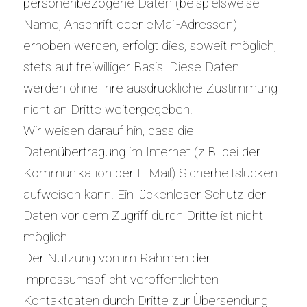
personenbezogene Daten (beispielsweise
Name, Anschrift oder eMail-Adressen)
erhoben werden, erfolgt dies, soweit möglich,
stets auf freiwilliger Basis. Diese Daten
werden ohne Ihre ausdrückliche Zustimmung
nicht an Dritte weitergegeben.
Wir weisen darauf hin, dass die
Datenübertragung im Internet (z.B. bei der
Kommunikation per E-Mail) Sicherheitslücken
aufweisen kann. Ein lückenloser Schutz der
Daten vor dem Zugriff durch Dritte ist nicht
möglich.
Der Nutzung von im Rahmen der
Impressumspflicht veröffentlichten
Kontaktdaten durch Dritte zur Übersendung