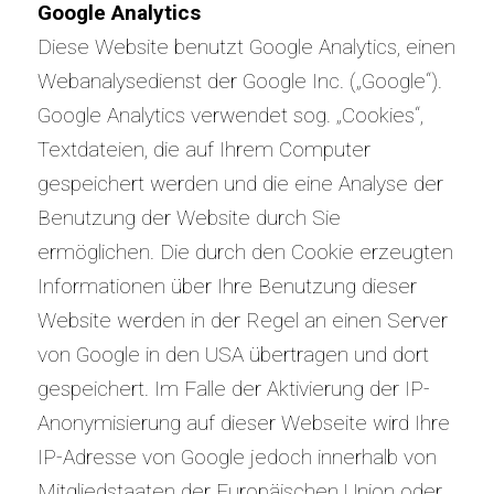
Google Analytics
Diese Website benutzt Google Analytics, einen
Webanalysedienst der Google Inc. („Google“).
Google Analytics verwendet sog. „Cookies“,
Textdateien, die auf Ihrem Computer
gespeichert werden und die eine Analyse der
Benutzung der Website durch Sie
ermöglichen. Die durch den Cookie erzeugten
Informationen über Ihre Benutzung dieser
Website werden in der Regel an einen Server
von Google in den USA übertragen und dort
gespeichert. Im Falle der Aktivierung der IP-
Anonymisierung auf dieser Webseite wird Ihre
IP-Adresse von Google jedoch innerhalb von
Mitgliedstaaten der Europäischen Union oder