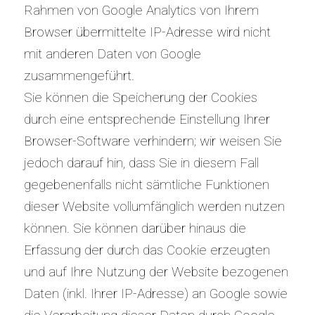
Rahmen von Google Analytics von Ihrem
Browser übermittelte IP-Adresse wird nicht
mit anderen Daten von Google
zusammengeführt.
Sie können die Speicherung der Cookies
durch eine entsprechende Einstellung Ihrer
Browser-Software verhindern; wir weisen Sie
jedoch darauf hin, dass Sie in diesem Fall
gegebenenfalls nicht sämtliche Funktionen
dieser Website vollumfänglich werden nutzen
können. Sie können darüber hinaus die
Erfassung der durch das Cookie erzeugten
und auf Ihre Nutzung der Website bezogenen
Daten (inkl. Ihrer IP-Adresse) an Google sowie