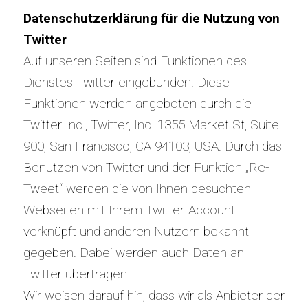
Datenschutzerklärung für die Nutzung von
Twitter
Auf unseren Seiten sind Funktionen des
Dienstes Twitter eingebunden. Diese
Funktionen werden angeboten durch die
Twitter Inc., Twitter, Inc. 1355 Market St, Suite
900, San Francisco, CA 94103, USA. Durch das
Benutzen von Twitter und der Funktion „Re-
Tweet“ werden die von Ihnen besuchten
Webseiten mit Ihrem Twitter-Account
verknüpft und anderen Nutzern bekannt
gegeben. Dabei werden auch Daten an
Twitter übertragen.
Wir weisen darauf hin, dass wir als Anbieter der