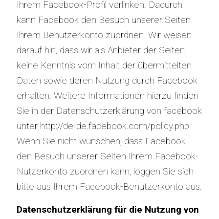
Ihrem Facebook-Profil verlinken. Dadurch
kann Facebook den Besuch unserer Seiten
Ihrem Benutzerkonto zuordnen. Wir weisen
darauf hin, dass wir als Anbieter der Seiten
keine Kenntnis vom Inhalt der übermittelten
Daten sowie deren Nutzung durch Facebook
erhalten. Weitere Informationen hierzu finden
Sie in der Datenschutzerklärung von facebook
unter
http://de-de.facebook.com/policy.php
Wenn Sie nicht wünschen, dass Facebook
den Besuch unserer Seiten Ihrem Facebook-
Nutzerkonto zuordnen kann, loggen Sie sich
bitte aus Ihrem Facebook-Benutzerkonto aus.
Datenschutzerklärung für die Nutzung von