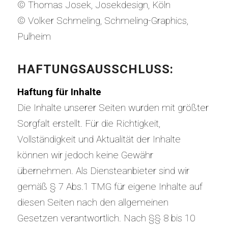
© Thomas Josek, Josekdesign, Köln
© Volker Schmeling, Schmeling-Graphics,
Pulheim
HAFTUNGSAUSSCHLUSS:
Haftung für Inhalte
Die Inhalte unserer Seiten wurden mit größter
Sorgfalt erstellt. Für die Richtigkeit,
Vollständigkeit und Aktualität der Inhalte
können wir jedoch keine Gewähr
übernehmen. Als Diensteanbieter sind wir
gemäß § 7 Abs.1 TMG für eigene Inhalte auf
diesen Seiten nach den allgemeinen
Gesetzen verantwortlich. Nach §§ 8 bis 10