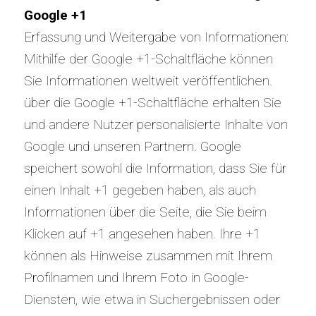
Google +1
Erfassung und Weitergabe von Informationen:
Mithilfe der Google +1-Schaltfläche können
Sie Informationen weltweit veröffentlichen.
über die Google +1-Schaltfläche erhalten Sie
und andere Nutzer personalisierte Inhalte von
Google und unseren Partnern. Google
speichert sowohl die Information, dass Sie für
einen Inhalt +1 gegeben haben, als auch
Informationen über die Seite, die Sie beim
Klicken auf +1 angesehen haben. Ihre +1
können als Hinweise zusammen mit Ihrem
Profilnamen und Ihrem Foto in Google-
Diensten, wie etwa in Suchergebnissen oder