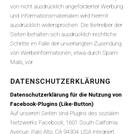
von nicht ausdrücklich angeforderter Werbung
und Informationsmaterialien wird hiermit
ausdrücklich widersprochen. Die Betreiber der
Seiten behalten sich ausdrücklich rechtliche
Schritte im Falle der unverlangten Zusendung
von Werbeinformationen, etwa durch Spam-
Mails, vor.
DATENSCHUTZERKLÄRUNG
Datenschutzerklärung für die Nutzung von
Facebook-Plugins (Like-Button)
Auf unseren Seiten sind Plugins des sozialen
Netzwerks Facebook, 1601 South California
Avenue, Palo Alto, CA 94304, USA integriert.