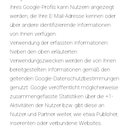
Ihres Google-Profils kann Nutzern angezeigt
werden, die Ihre E-Mail-Adresse kennen oder
über andere identifizierende Informationen
von Ihnen verfügen.
Verwendung der erfassten Informationen:
Neben den oben erläuterten
Verwendungszwecken werden die von Ihnen
bereitgestellten Informationen gemäß den
geltenden Google-Datenschutzbestimmungen
genutzt. Google veröffentlicht möglicherweise
zusammengefasste Statistiken über die +1-
Aktivitäten der Nutzer bzw. gibt diese an
Nutzer und Partner weiter, wie etwa Publisher,
Inserenten oder verbundene Websites.